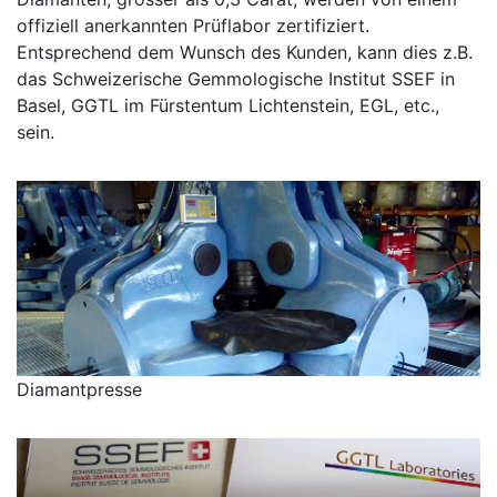
offiziell anerkannten Prüflabor zertifiziert.
Entsprechend dem Wunsch des Kunden, kann dies z.B.
das Schweizerische Gemmologische Institut SSEF in
Basel, GGTL im Fürstentum Lichtenstein, EGL, etc.,
sein.
Diamantpresse