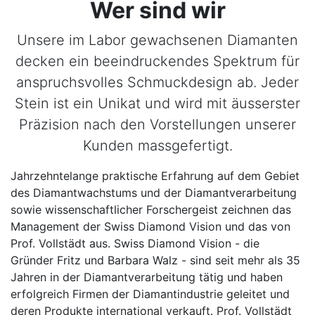
Wer sind wir
Unsere im Labor gewachsenen Diamanten
decken ein beeindruckendes Spektrum für
anspruchsvolles Schmuckdesign ab. Jeder
Stein ist ein Unikat und wird mit äusserster
Präzision nach den Vorstellungen unserer
Kunden massgefertigt.
Jahrzehntelange praktische Erfahrung auf dem Gebiet
des Diamantwachstums und der Diamantverarbeitung
sowie wissenschaftlicher Forschergeist zeichnen das
Management der Swiss Diamond Vision und das von
Prof. Vollstädt aus. Swiss Diamond Vision - die
Gründer Fritz und Barbara Walz - sind seit mehr als 35
Jahren in der Diamantverarbeitung tätig und haben
erfolgreich Firmen der Diamantindustrie geleitet und
deren Produkte international verkauft. Prof. Vollstädt