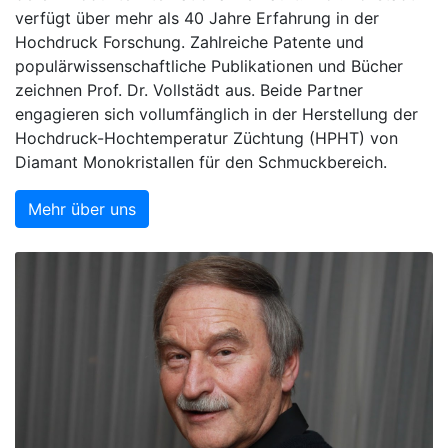
verfügt über mehr als 40 Jahre Erfahrung in der
Hochdruck Forschung. Zahlreiche Patente und
populärwissenschaftliche Publikationen und Bücher
zeichnen Prof. Dr. Vollstädt aus. Beide Partner
engagieren sich vollumfänglich in der Herstellung der
Hochdruck-Hochtemperatur Züchtung (HPHT) von
Diamant Monokristallen für den Schmuckbereich.
Mehr über uns