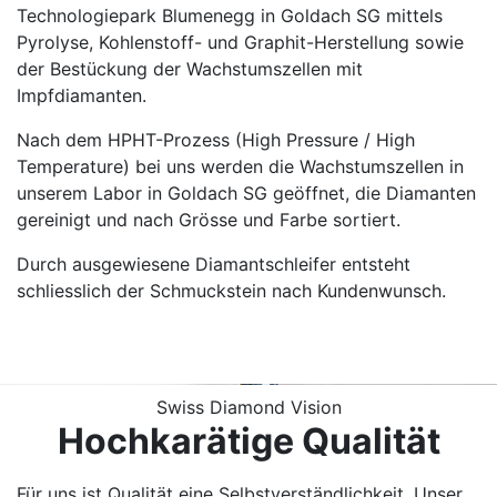
Technologiepark Blumenegg in Goldach SG mittels
Pyrolyse, Kohlenstoff- und Graphit-Herstellung sowie
der Bestückung der Wachstumszellen mit
Impfdiamanten.
Nach dem HPHT-Prozess (High Pressure / High
Temperature) bei uns werden die Wachstumszellen in
unserem Labor in Goldach SG geöffnet, die Diamanten
gereinigt und nach Grösse und Farbe sortiert.
Durch ausgewiesene Diamantschleifer entsteht
schliesslich der Schmuckstein nach Kundenwunsch.
Swiss Diamond Vision
Hochkarätige Qualität
Für uns ist Qualität eine Selbstverständlichkeit. Unser