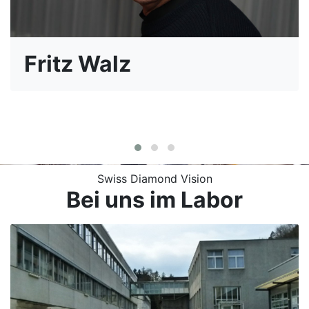
Fritz Walz
Swiss Diamond Vision
Bei uns im Labor