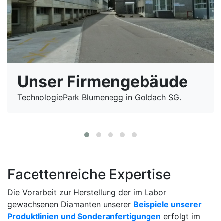
Unser Firmengebäude
TechnologiePark Blumenegg in Goldach SG.
Facettenreiche Expertise
Die Vorarbeit zur Herstellung der im Labor
gewachsenen Diamanten unserer
Beispiele unserer
Produktlinien und Sonderanfertigungen
erfolgt im