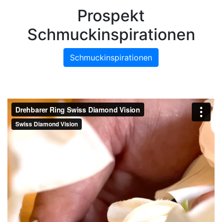
Prospekt
Schmuckinspirationen
Schmuckinspirationen