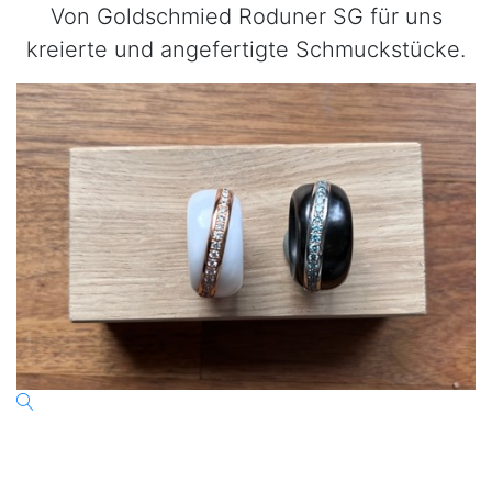
Von Goldschmied Roduner SG für uns
kreierte und angefertigte Schmuckstücke.